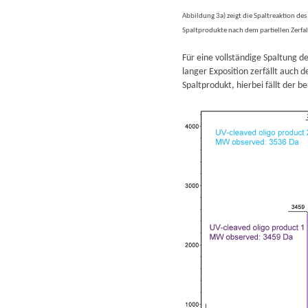
Abbildung 3a) zeigt die Spaltreaktion des
Spaltprodukte nach dem partiellen Zerfall
Für eine vollständige Spaltung d
langer Exposition zerfällt auch d
Spaltprodukt, hierbei fällt der b