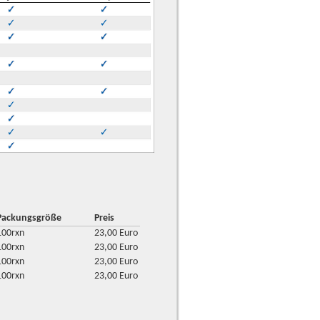
Packungsgröße
Preis
100rxn
23,00 Euro
100rxn
23,00 Euro
100rxn
23,00 Euro
100rxn
23,00 Euro